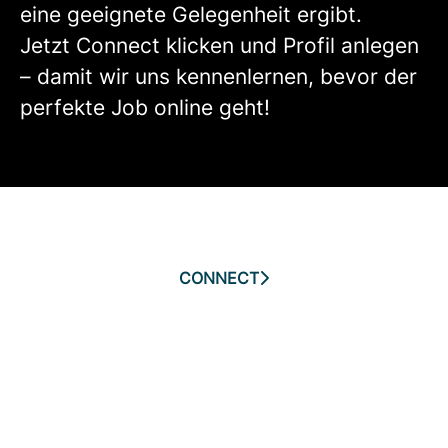
eine geeignete Gelegenheit ergibt.
Jetzt Connect klicken und Profil anlegen
– damit wir uns kennenlernen, bevor der
perfekte Job online geht!
CONNECT