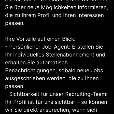
Sie über neue Möglichkeiten informieren,
die zu Ihrem Profil und Ihren Interessen
passen.
Ihre Vorteile auf einen Blick:
- Persönlicher Job-Agent: Erstellen Sie
Ihr individuelles Stellenabonnement und
erhalten Sie automatisch
Benachrichtigungen, sobald neue Jobs
ausgeschrieben werden, die zu Ihnen
passen.
- Sichtbarkeit für unser Recruiting-Team:
Ihr Profil ist für uns sichtbar – so können
wir Sie direkt ansprechen, wenn sich