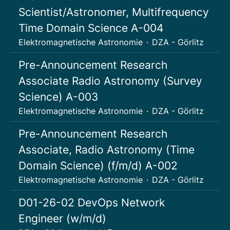
Scientist/Astronomer, Multifrequency
Time Domain Science A-004
Elektromagnetische Astronomie
·
DZA - Görlitz
Pre-Announcement Research
Associate Radio Astronomy (Survey
Science) A-003
Elektromagnetische Astronomie
·
DZA - Görlitz
Pre-Announcement Research
Associate, Radio Astronomy (Time
Domain Science) (f/m/d) A-002
Elektromagnetische Astronomie
·
DZA - Görlitz
D01-26-02 DevOps Network
Engineer (w/m/d)