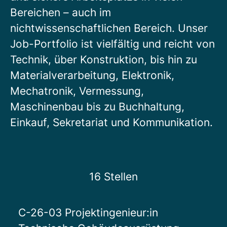
Bereichen – auch im
nichtwissenschaftlichen Bereich. Unser
Job-Portfolio ist vielfältig und reicht von
Technik, über Konstruktion, bis hin zu
Materialverarbeitung, Elektronik,
Mechatronik, Vermessung,
Maschinenbau bis zu Buchhaltung,
Einkauf, Sekretariat und Kommunikation.
16 Stellen
C-26-03 Projektingenieur:in