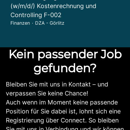
(w/m/d/) Kostenrechnung und
Controlling F-002
Finanzen
·
DZA - Görlitz
Kein passender Job
gefunden?
Bleiben Sie mit uns in Kontakt – und
verpassen Sie keine Chance!
Auch wenn im Moment keine passende
Position für Sie dabei ist, lohnt sich eine
Registrierung über Connect. So bleiben
Sie mit uns in Verbindung und wir können