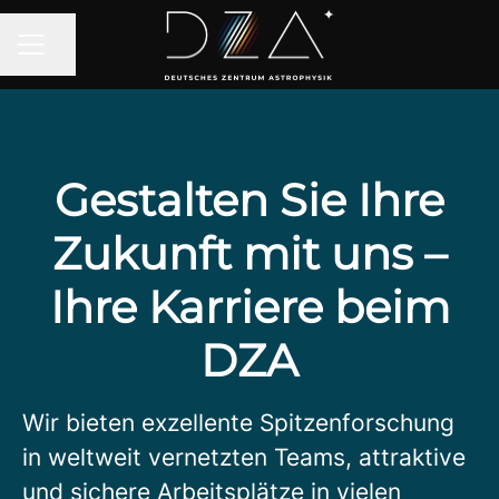
Seite teilen
KARRIEREMENÜ
Gestalten Sie Ihre
Zukunft mit uns –
Ihre Karriere beim
DZA
Wir bieten exzellente Spitzenforschung
in weltweit vernetzten Teams, attraktive
und sichere Arbeitsplätze in vielen