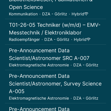
Open Science
Kommunikation
·
DZA - Görlitz
·
Hybrid
T01-26-05 Techniker (w/m/d) – EMV-
Messtechnik / Elektroniklabor
Radioempfänger
·
DZA - Görlitz
·
Hybrid
Pre-Announcement Data
Scientist/Astronomer SRC A-007
Elektromagnetische Astronomie
·
DZA - Görlitz
Pre-Announcement Data
Scientist/Astronomer, Survey Science
A-005
Elektromagnetische Astronomie
·
DZA - Görlitz
Pre-Announcement Data