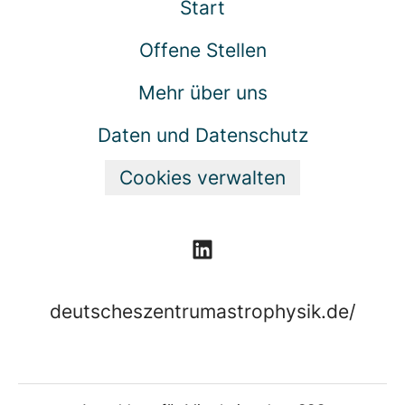
Start
Offene Stellen
Mehr über uns
Daten und Datenschutz
Cookies verwalten
deutscheszentrumastrophysik.de/