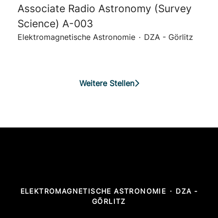
Associate Radio Astronomy (Survey
Science) A-003
Elektromagnetische Astronomie
·
DZA - Görlitz
Weitere Stellen
ELEKTROMAGNETISCHE ASTRONOMIE
·
DZA -
GÖRLITZ