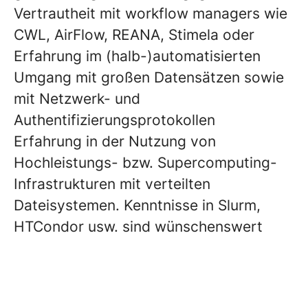
Vertrautheit mit workflow managers wie
CWL, AirFlow, REANA, Stimela oder
Erfahrung im (halb-)automatisierten
Umgang mit großen Datensätzen sowie
mit Netzwerk- und
Authentifizierungsprotokollen
Erfahrung in der Nutzung von
Hochleistungs- bzw. Supercomputing-
Infrastrukturen mit verteilten
Dateisystemen. Kenntnisse in Slurm,
HTCondor usw. sind wünschenswert