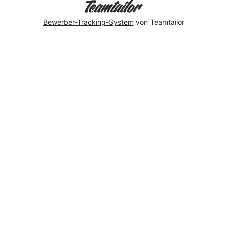
Bewerber-Tracking-System
von Teamtailor