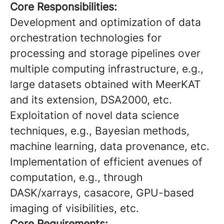
Core Responsibilities:
Development and optimization of data
orchestration technologies for
processing and storage pipelines over
multiple computing infrastructure, e.g.,
large datasets obtained with MeerKAT
and its extension, DSA2000, etc.
Exploitation of novel data science
techniques, e.g., Bayesian methods,
machine learning, data provenance, etc.
Implementation of efficient avenues of
computation, e.g., through
DASK/xarrays, casacore, GPU-based
imaging of visibilities, etc.
Core Requirements: