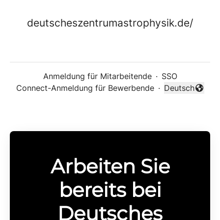
deutscheszentrumastrophysik.de/
Anmeldung für Mitarbeitende
·
SSO
Connect-Anmeldung für Bewerbende
·
Deutsch
Sprache änder
Arbeiten Sie
bereits bei
Deutsches