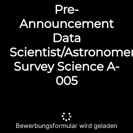
Pre-
Announcement
Data
Scientist/Astronomer
Survey Science A-
005
Bewerbungsformular wird geladen