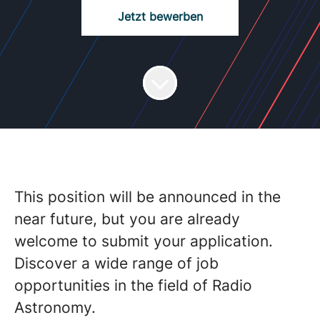
Jetzt bewerben
This position will be announced in the
near future, but you are already
welcome to submit your application.
Discover a wide range of job
opportunities in the field of Radio
Astronomy.