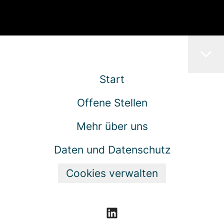
Start
Offene Stellen
Mehr über uns
Daten und Datenschutz
Cookies verwalten