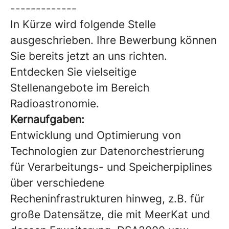
-------------
In Kürze wird folgende Stelle
ausgeschrieben. Ihre Bewerbung können
Sie bereits jetzt an uns richten.
Entdecken Sie vielseitige
Stellenangebote im Bereich
Radioastronomie.
Kernaufgaben:
Entwicklung und Optimierung von
Technologien zur Datenorchestrierung
für Verarbeitungs- und Speicherpiplines
über verschiedene
Recheninfrastrukturen hinweg, z.B. für
große Datensätze, die mit MeerKat und