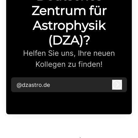
Zentrum für
Astrophysik
(DZA)?
Helfen Sie uns, Ihre neuen
Kollegen zu finden!
@dzastro.de
Anmeld