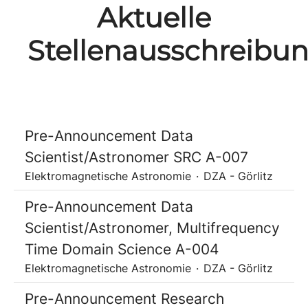
Aktuelle
Stellenausschreibu
Pre-Announcement Data
Scientist/Astronomer SRC A-007
Elektromagnetische Astronomie
·
DZA - Görlitz
Pre-Announcement Data
Scientist/Astronomer, Multifrequency
Time Domain Science A-004
Elektromagnetische Astronomie
·
DZA - Görlitz
Pre-Announcement Research