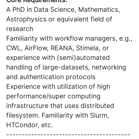
A PhD in Data Science, Mathematics,
Astrophysics or equivalent field of
research
Familiarity with workflow managers, e.g.,
CWL, AirFlow, REANA, Stimela, or
experience with (semi)automated
handling of large-datasets, networking
and authentication protocols
Experience with utilization of high
performance/super computing
infrastructure that uses distributed
filesystem. Familiarity with Slurm,
HTCondor, etc.
----------------------------------------