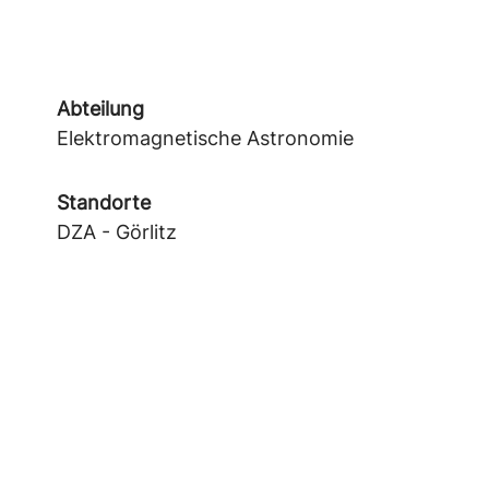
Abteilung
Elektromagnetische Astronomie
Standorte
DZA - Görlitz