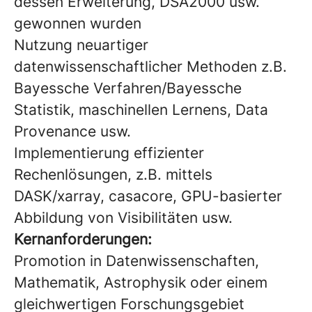
dessen Erweiterung, DSA2000 usw.
gewonnen wurden
Nutzung neuartiger
datenwissenschaftlicher Methoden z.B.
Bayessche Verfahren/Bayessche
Statistik, maschinellen Lernens, Data
Provenance usw.
Implementierung effizienter
Rechenlösungen, z.B. mittels
DASK/xarray, casacore, GPU-basierter
Abbildung von Visibilitäten usw.
Kernanforderungen:
Promotion in Datenwissenschaften,
Mathematik, Astrophysik oder einem
gleichwertigen Forschungsgebiet