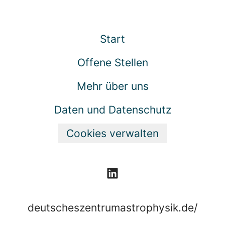
Start
Offene Stellen
Mehr über uns
Daten und Datenschutz
Cookies verwalten
deutscheszentrumastrophysik.de/