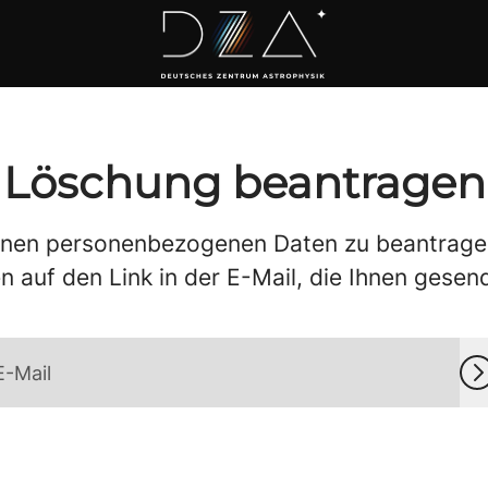
Löschung beantragen
enen personenbezogenen Daten zu beantragen,
en auf den Link in der E-Mail, die Ihnen gesen