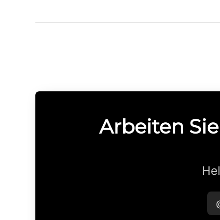
Arbeiten Sie
Hel