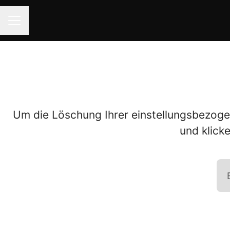
KARRIEREMENÜ
Um die Löschung Ihrer einstellungsbezog
und klick