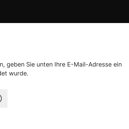
 geben Sie unten Ihre E-Mail-Adresse ein
det wurde.