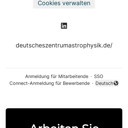
Cookies verwalten
deutscheszentrumastrophysik.de/
Anmeldung für Mitarbeitende
·
SSO
Connect-Anmeldung für Bewerbende
·
Deutsch
Sprache änder