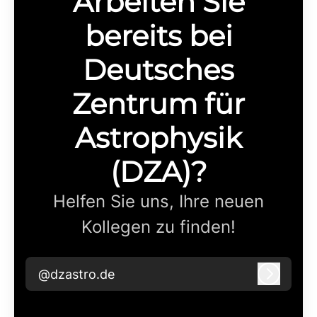
Arbeiten Sie
bereits bei
Deutsches
Zentrum für
Astrophysik
(DZA)?
Helfen Sie uns, Ihre neuen
Kollegen zu finden!
@dzastro.de
Anmeld