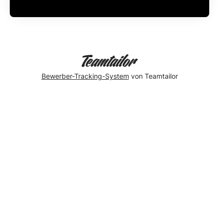
Bewerber-Tracking-System
von Teamtailor