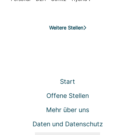
Weitere Stellen
Start
Offene Stellen
Mehr über uns
Daten und Datenschutz