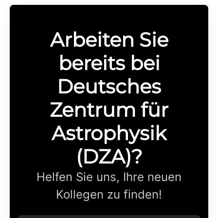
Arbeiten Sie
bereits bei
Deutsches
Zentrum für
Astrophysik
(DZA)?
Helfen Sie uns, Ihre neuen
Kollegen zu finden!