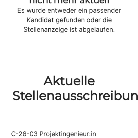
nicht mehr aktuell
Es wurde entweder ein passender
Kandidat gefunden oder die
Stellenanzeige ist abgelaufen.
Aktuelle
Stellenausschreibu
C-26-03 Projektingenieur:in