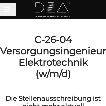
Seite teilen
KARRIEREMENÜ
C-26-04
Versorgungsingenieur
Elektrotechnik
(w/m/d)
Die Stellenausschreibung ist