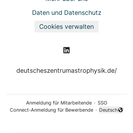
Daten und Datenschutz
Cookies verwalten
deutscheszentrumastrophysik.de/
Anmeldung für Mitarbeitende
·
SSO
Connect-Anmeldung für Bewerbende
·
Deutsch
Sprache änder