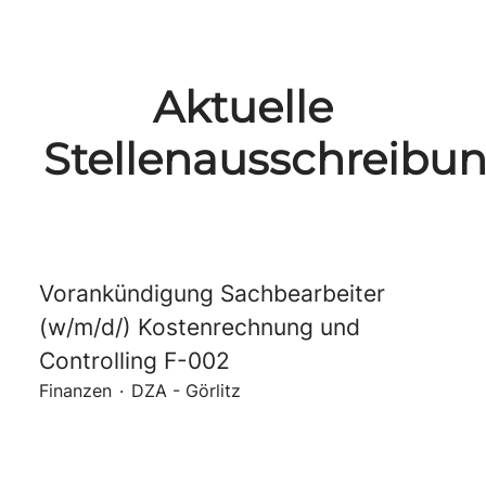
Aktuelle
Stellenausschreibu
Vorankündigung Sachbearbeiter
(w/m/d/) Kostenrechnung und
Controlling F-002
Finanzen
·
DZA - Görlitz