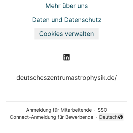
Mehr über uns
Daten und Datenschutz
Cookies verwalten
deutscheszentrumastrophysik.de/
Anmeldung für Mitarbeitende
·
SSO
Connect-Anmeldung für Bewerbende
·
Deutsch
Sprache änder