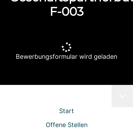
F-003
Bewerbungsformular wird geladen
Start
Offene Stellen