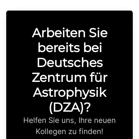
Arbeiten Sie
bereits bei
Deutsches
Zentrum für
Astrophysik
(DZA)?
Helfen Sie uns, Ihre neuen
Kollegen zu finden!