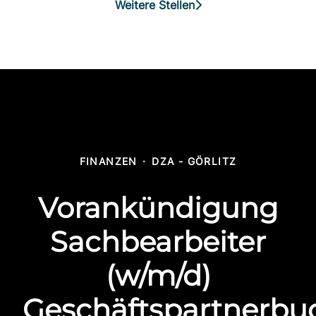
Weitere Stellen
FINANZEN
·
DZA - GÖRLITZ
Vorankündigung
Sachbearbeiter
(w/m/d)
Geschäftspartnerbu