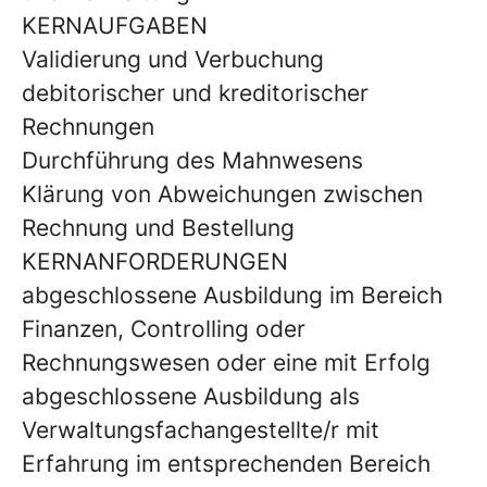
KERNAUFGABEN
Validierung und Verbuchung
debitorischer und kreditorischer
Rechnungen
Durchführung des Mahnwesens
Klärung von Abweichungen zwischen
Rechnung und Bestellung
KERNANFORDERUNGEN
abgeschlossene Ausbildung im Bereich
Finanzen, Controlling oder
Rechnungswesen oder eine mit Erfolg
abgeschlossene Ausbildung als
Verwaltungsfachangestellte/r mit
Erfahrung im entsprechenden Bereich