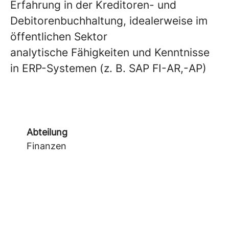
Erfahrung in der Kreditoren- und
Debitorenbuchhaltung, idealerweise im
öffentlichen Sektor
analytische Fähigkeiten und Kenntnisse
in ERP-Systemen (z. B. SAP FI-AR,-AP)
Abteilung
Finanzen