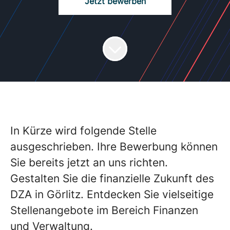
Jetzt bewerben
In Kürze wird folgende Stelle
ausgeschrieben. Ihre Bewerbung können
Sie bereits jetzt an uns richten.
Gestalten Sie die finanzielle Zukunft des
DZA in Görlitz. Entdecken Sie vielseitige
Stellenangebote im Bereich Finanzen
und Verwaltung.