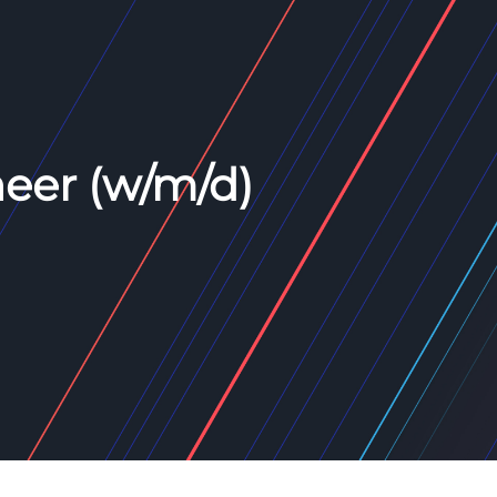
eer (w/m/d)