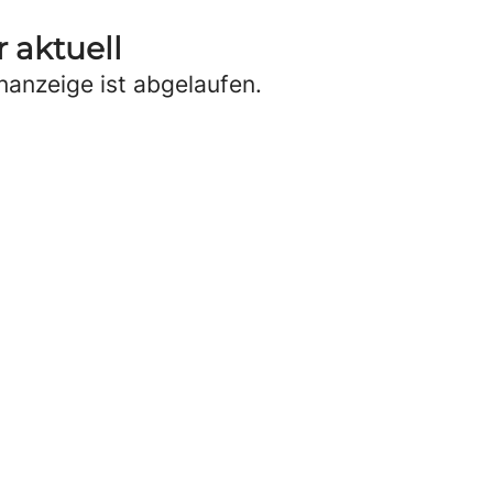
 aktuell
anzeige ist abgelaufen.