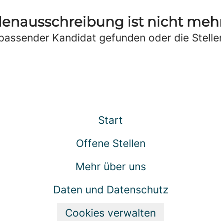
llenausschreibung ist nicht mehr
passender Kandidat gefunden oder die Stellen
Start
Offene Stellen
Mehr über uns
Daten und Datenschutz
Cookies verwalten