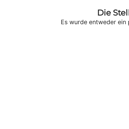
Die Ste
Es wurde entweder ein 