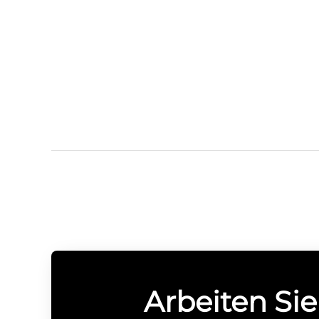
Arbeiten Sie